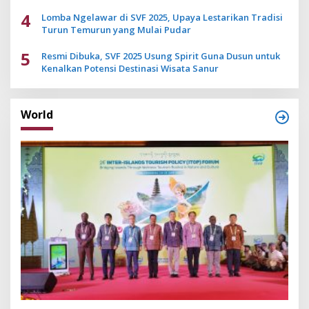
4
Lomba Ngelawar di SVF 2025, Upaya Lestarikan Tradisi
Turun Temurun yang Mulai Pudar
5
Resmi Dibuka, SVF 2025 Usung Spirit Guna Dusun untuk
Kenalkan Potensi Destinasi Wisata Sanur
World