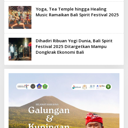
Yoga, Tea Temple hingga Healing
Music Ramaikan Bali Spirit Festival 2025
Dihadiri Ribuan Yogi Dunia, Bali Spirit
Festival 2025 Ditargetkan Mampu
Dongkrak Ekonomi Bali