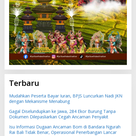
Terbaru
Mudahkan Peserta Bayar Iuran, BPJS Luncurkan Nadi JKN
dengan Mekanisme Menabung
Gagal Diselundupkan ke Jawa, 284 Ekor Burung Tanpa
Dokumen Dilepasliarkan Cegah Ancaman Penyakit
Isu Informasi Dugaan Ancaman Bom di Bandara Ngurah
Rai Bali Tidak Benar, Operasional Penerbangan Lancar