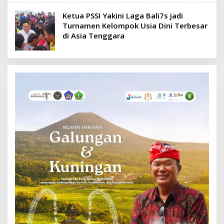
Ketua PSSI Yakini Laga Bali7s jadi
Turnamen Kelompok Usia Dini Terbesar
di Asia Tenggara