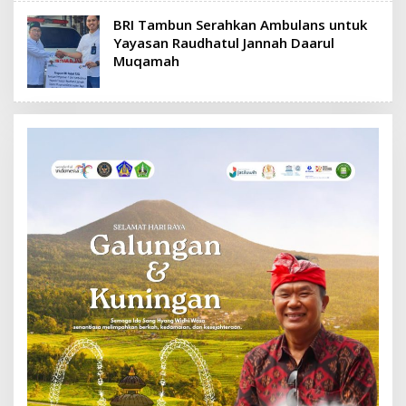
BRI Tambun Serahkan Ambulans untuk
Yayasan Raudhatul Jannah Daarul
Muqamah