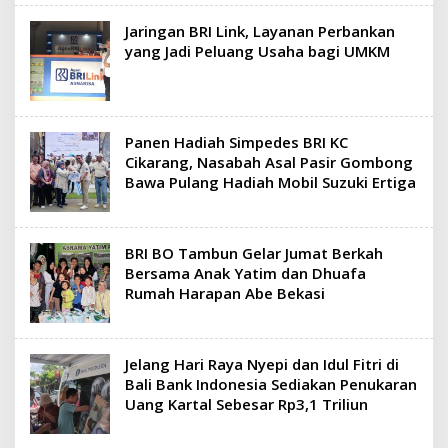
Jaringan BRI Link, Layanan Perbankan
yang Jadi Peluang Usaha bagi UMKM
Panen Hadiah Simpedes BRI KC
Cikarang, Nasabah Asal Pasir Gombong
Bawa Pulang Hadiah Mobil Suzuki Ertiga
BRI BO Tambun Gelar Jumat Berkah
Bersama Anak Yatim dan Dhuafa
Rumah Harapan Abe Bekasi
Jelang Hari Raya Nyepi dan Idul Fitri di
Bali Bank Indonesia Sediakan Penukaran
Uang Kartal Sebesar Rp3,1 Triliun