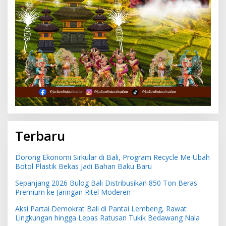
Terbaru
Dorong Ekonomi Sirkular di Bali, Program Recycle Me Ubah
Botol Plastik Bekas Jadi Bahan Baku Baru
Sepanjang 2026 Bulog Bali Distribusikan 850 Ton Beras
Premium ke Jaringan Ritel Moderen
Aksi Partai Demokrat Bali di Pantai Lembeng, Rawat
Lingkungan hingga Lepas Ratusan Tukik Bedawang Nala