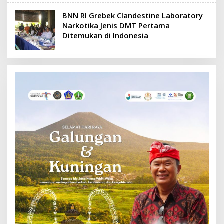
BNN RI Grebek Clandestine Laboratory
Narkotika Jenis DMT Pertama
Ditemukan di Indonesia