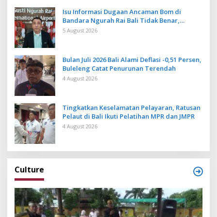
Isu Informasi Dugaan Ancaman Bom di
Bandara Ngurah Rai Bali Tidak Benar,
Operasional Penerbangan Lancar
5 August 2026
Bulan Juli 2026 Bali Alami Deflasi -0,51 Persen,
Buleleng Catat Penurunan Terendah
4 August 2026
Tingkatkan Keselamatan Pelayaran, Ratusan
Pelaut di Bali Ikuti Pelatihan MPR dan JMPR
4 August 2026
Culture