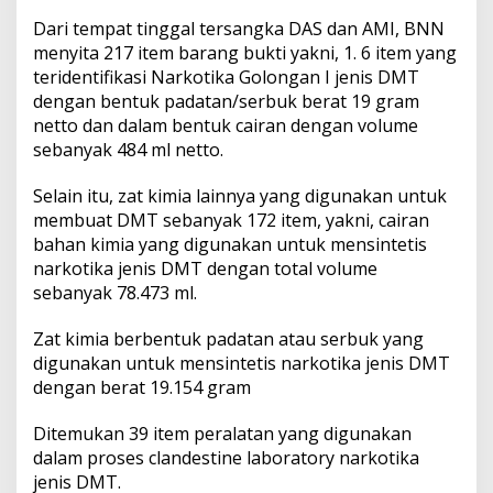
Dari tempat tinggal tersangka DAS dan AMI, BNN
menyita 217 item barang bukti yakni, 1. 6 item yang
teridentifikasi Narkotika Golongan I jenis DMT
dengan bentuk padatan/serbuk berat 19 gram
netto dan dalam bentuk cairan dengan volume
sebanyak 484 ml netto.
Selain itu, zat kimia lainnya yang digunakan untuk
membuat DMT sebanyak 172 item, yakni, cairan
bahan kimia yang digunakan untuk mensintetis
narkotika jenis DMT dengan total volume
sebanyak 78.473 ml.
Zat kimia berbentuk padatan atau serbuk yang
digunakan untuk mensintetis narkotika jenis DMT
dengan berat 19.154 gram
Ditemukan 39 item peralatan yang digunakan
dalam proses clandestine laboratory narkotika
jenis DMT.