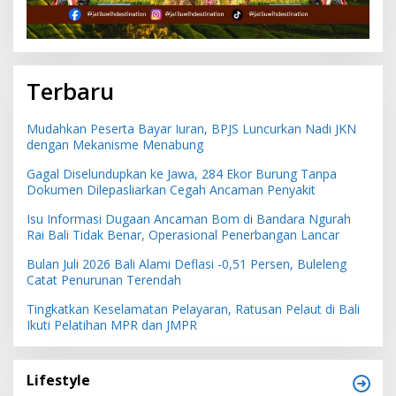
Terbaru
Mudahkan Peserta Bayar Iuran, BPJS Luncurkan Nadi JKN
dengan Mekanisme Menabung
Gagal Diselundupkan ke Jawa, 284 Ekor Burung Tanpa
Dokumen Dilepasliarkan Cegah Ancaman Penyakit
Isu Informasi Dugaan Ancaman Bom di Bandara Ngurah
Rai Bali Tidak Benar, Operasional Penerbangan Lancar
Bulan Juli 2026 Bali Alami Deflasi -0,51 Persen, Buleleng
Catat Penurunan Terendah
Tingkatkan Keselamatan Pelayaran, Ratusan Pelaut di Bali
Ikuti Pelatihan MPR dan JMPR
Lifestyle