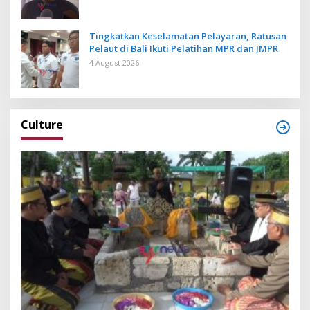
Tingkatkan Keselamatan Pelayaran, Ratusan
Pelaut di Bali Ikuti Pelatihan MPR dan JMPR
4 August 2026
Culture