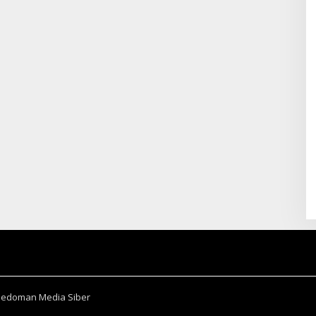
Pedoman Media Siber