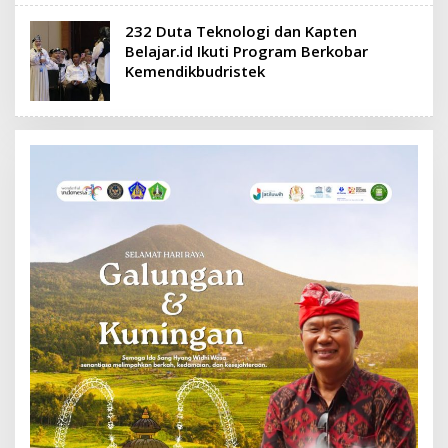
232 Duta Teknologi dan Kapten
Belajar.id Ikuti Program Berkobar
Kemendikbudristek