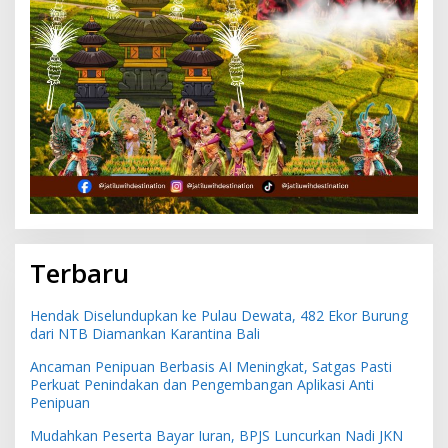
Terbaru
Hendak Diselundupkan ke Pulau Dewata, 482 Ekor Burung
dari NTB Diamankan Karantina Bali
Ancaman Penipuan Berbasis AI Meningkat, Satgas Pasti
Perkuat Penindakan dan Pengembangan Aplikasi Anti
Penipuan
Mudahkan Peserta Bayar Iuran, BPJS Luncurkan Nadi JKN