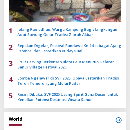
1
Jelang Ramadhan, Warga Kampung Bugis Lingkungan
Adat Suwung Gelar Tradisi Ziarah Akbar
2
Sepekan Digelar, Festival Pandawa Ke-14 sebagai Ajang
Promosi dan Lestarikan Budaya Bali
3
Fruit Carving Berkonsep Biota Laut Menutup Gelaran
Sanur Village Festival 2025
4
Lomba Ngelawar di SVF 2025, Upaya Lestarikan Tradisi
Turun Temurun yang Mulai Pudar
5
Resmi Dibuka, SVF 2025 Usung Spirit Guna Dusun untuk
Kenalkan Potensi Destinasi Wisata Sanur
World