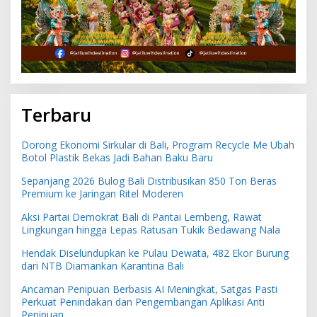
Terbaru
Dorong Ekonomi Sirkular di Bali, Program Recycle Me Ubah
Botol Plastik Bekas Jadi Bahan Baku Baru
Sepanjang 2026 Bulog Bali Distribusikan 850 Ton Beras
Premium ke Jaringan Ritel Moderen
Aksi Partai Demokrat Bali di Pantai Lembeng, Rawat
Lingkungan hingga Lepas Ratusan Tukik Bedawang Nala
Hendak Diselundupkan ke Pulau Dewata, 482 Ekor Burung
dari NTB Diamankan Karantina Bali
Ancaman Penipuan Berbasis AI Meningkat, Satgas Pasti
Perkuat Penindakan dan Pengembangan Aplikasi Anti
Penipuan