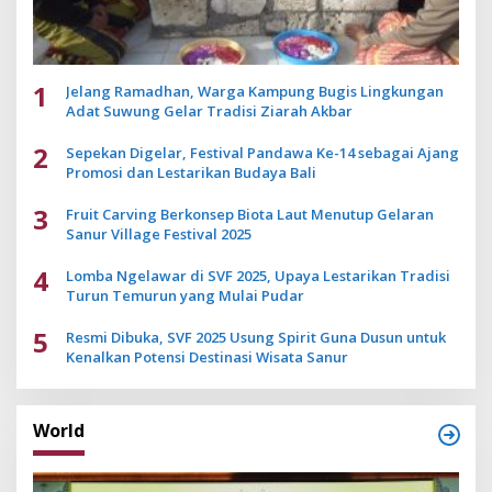
1
Jelang Ramadhan, Warga Kampung Bugis Lingkungan
Adat Suwung Gelar Tradisi Ziarah Akbar
2
Sepekan Digelar, Festival Pandawa Ke-14 sebagai Ajang
Promosi dan Lestarikan Budaya Bali
3
Fruit Carving Berkonsep Biota Laut Menutup Gelaran
Sanur Village Festival 2025
4
Lomba Ngelawar di SVF 2025, Upaya Lestarikan Tradisi
Turun Temurun yang Mulai Pudar
5
Resmi Dibuka, SVF 2025 Usung Spirit Guna Dusun untuk
Kenalkan Potensi Destinasi Wisata Sanur
World