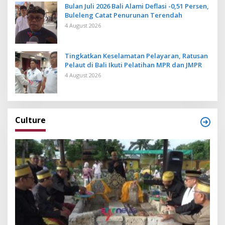
Bulan Juli 2026 Bali Alami Deflasi -0,51 Persen,
Buleleng Catat Penurunan Terendah
4 August 2026
Tingkatkan Keselamatan Pelayaran, Ratusan
Pelaut di Bali Ikuti Pelatihan MPR dan JMPR
4 August 2026
Culture