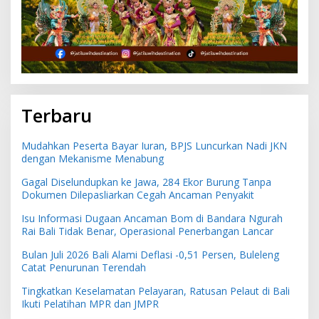
Terbaru
Mudahkan Peserta Bayar Iuran, BPJS Luncurkan Nadi JKN
dengan Mekanisme Menabung
Gagal Diselundupkan ke Jawa, 284 Ekor Burung Tanpa
Dokumen Dilepasliarkan Cegah Ancaman Penyakit
Isu Informasi Dugaan Ancaman Bom di Bandara Ngurah
Rai Bali Tidak Benar, Operasional Penerbangan Lancar
Bulan Juli 2026 Bali Alami Deflasi -0,51 Persen, Buleleng
Catat Penurunan Terendah
Tingkatkan Keselamatan Pelayaran, Ratusan Pelaut di Bali
Ikuti Pelatihan MPR dan JMPR