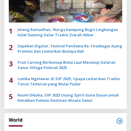
1
Jelang Ramadhan, Warga Kampung Bugis Lingkungan
Adat Suwung Gelar Tradisi Ziarah Akbar
2
Sepekan Digelar, Festival Pandawa Ke-14 sebagai Ajang
Promosi dan Lestarikan Budaya Bali
3
Fruit Carving Berkonsep Biota Laut Menutup Gelaran
Sanur Village Festival 2025
4
Lomba Ngelawar di SVF 2025, Upaya Lestarikan Tradisi
Turun Temurun yang Mulai Pudar
5
Resmi Dibuka, SVF 2025 Usung Spirit Guna Dusun untuk
Kenalkan Potensi Destinasi Wisata Sanur
World