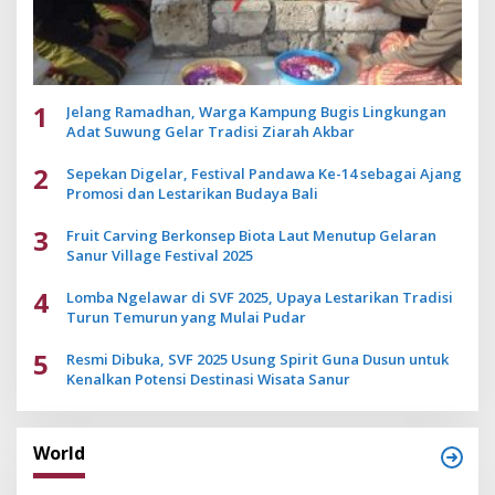
1
Jelang Ramadhan, Warga Kampung Bugis Lingkungan
Adat Suwung Gelar Tradisi Ziarah Akbar
2
Sepekan Digelar, Festival Pandawa Ke-14 sebagai Ajang
Promosi dan Lestarikan Budaya Bali
3
Fruit Carving Berkonsep Biota Laut Menutup Gelaran
Sanur Village Festival 2025
4
Lomba Ngelawar di SVF 2025, Upaya Lestarikan Tradisi
Turun Temurun yang Mulai Pudar
5
Resmi Dibuka, SVF 2025 Usung Spirit Guna Dusun untuk
Kenalkan Potensi Destinasi Wisata Sanur
World