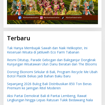
Terbaru
Tak Hanya Membajak Sawah dan Naik Helikopter, Ini
Keseruan Wisata di Jatiluwih Eco Farm Tabanan
Resmi Ditutup, Parade Gebogan dan Baleganjur Dongkrak
Kunjungan Wisatawan Ulun Danu Beratan dan The Blooms
Dorong Ekonomi Sirkular di Bali, Program Recycle Me Ubah
Botol Plastik Bekas Jadi Bahan Baku Baru
Sepanjang 2026 Bulog Bali Distribusikan 850 Ton Beras
Premium ke Jaringan Ritel Moderen
Aksi Partai Demokrat Bali di Pantai Lembeng, Rawat
Lingkungan hingga Lepas Ratusan Tukik Bedawang Nala