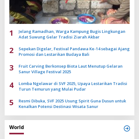
1
Jelang Ramadhan, Warga Kampung Bugis Lingkungan
Adat Suwung Gelar Tradisi Ziarah Akbar
2
Sepekan Digelar, Festival Pandawa Ke-14 sebagai Ajang
Promosi dan Lestarikan Budaya Bali
3
Fruit Carving Berkonsep Biota Laut Menutup Gelaran
Sanur Village Festival 2025
4
Lomba Ngelawar di SVF 2025, Upaya Lestarikan Tradisi
Turun Temurun yang Mulai Pudar
5
Resmi Dibuka, SVF 2025 Usung Spirit Guna Dusun untuk
Kenalkan Potensi Destinasi Wisata Sanur
World