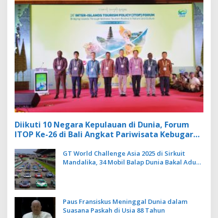
Diikuti 10 Negara Kepulauan di Dunia, Forum
ITOP Ke-26 di Bali Angkat Pariwisata Kebugaran
Berbasis Alam dan Budaya
GT World Challenge Asia 2025 di Sirkuit
Mandalika, 34 Mobil Balap Dunia Bakal Adu
Kecepatan
Paus Fransiskus Meninggal Dunia dalam
Suasana Paskah di Usia 88 Tahun