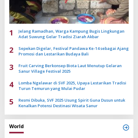
1
Jelang Ramadhan, Warga Kampung Bugis Lingkungan
Adat Suwung Gelar Tradisi Ziarah Akbar
2
Sepekan Digelar, Festival Pandawa Ke-14 sebagai Ajang
Promosi dan Lestarikan Budaya Bali
3
Fruit Carving Berkonsep Biota Laut Menutup Gelaran
Sanur Village Festival 2025
4
Lomba Ngelawar di SVF 2025, Upaya Lestarikan Tradisi
Turun Temurun yang Mulai Pudar
5
Resmi Dibuka, SVF 2025 Usung Spirit Guna Dusun untuk
Kenalkan Potensi Destinasi Wisata Sanur
World