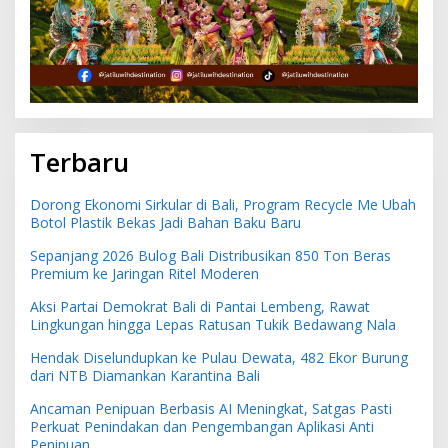
Terbaru
Dorong Ekonomi Sirkular di Bali, Program Recycle Me Ubah
Botol Plastik Bekas Jadi Bahan Baku Baru
Sepanjang 2026 Bulog Bali Distribusikan 850 Ton Beras
Premium ke Jaringan Ritel Moderen
Aksi Partai Demokrat Bali di Pantai Lembeng, Rawat
Lingkungan hingga Lepas Ratusan Tukik Bedawang Nala
Hendak Diselundupkan ke Pulau Dewata, 482 Ekor Burung
dari NTB Diamankan Karantina Bali
Ancaman Penipuan Berbasis AI Meningkat, Satgas Pasti
Perkuat Penindakan dan Pengembangan Aplikasi Anti
Penipuan