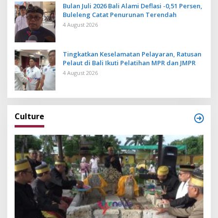
Bulan Juli 2026 Bali Alami Deflasi -0,51 Persen,
Buleleng Catat Penurunan Terendah
4 August 2026
Tingkatkan Keselamatan Pelayaran, Ratusan
Pelaut di Bali Ikuti Pelatihan MPR dan JMPR
4 August 2026
Culture