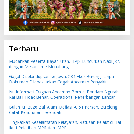
Terbaru
Mudahkan Peserta Bayar Iuran, BPJS Luncurkan Nadi JKN
dengan Mekanisme Menabung
Gagal Diselundupkan ke Jawa, 284 Ekor Burung Tanpa
Dokumen Dilepasliarkan Cegah Ancaman Penyakit
Isu Informasi Dugaan Ancaman Bom di Bandara Ngurah
Rai Bali Tidak Benar, Operasional Penerbangan Lancar
Bulan Juli 2026 Bali Alami Deflasi -0,51 Persen, Buleleng
Catat Penurunan Terendah
Tingkatkan Keselamatan Pelayaran, Ratusan Pelaut di Bali
Ikuti Pelatihan MPR dan JMPR