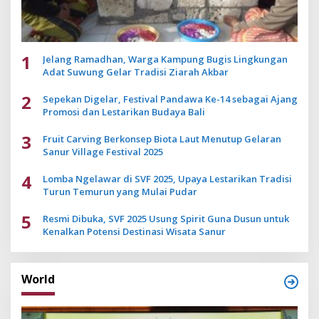
1
Jelang Ramadhan, Warga Kampung Bugis Lingkungan
Adat Suwung Gelar Tradisi Ziarah Akbar
2
Sepekan Digelar, Festival Pandawa Ke-14 sebagai Ajang
Promosi dan Lestarikan Budaya Bali
3
Fruit Carving Berkonsep Biota Laut Menutup Gelaran
Sanur Village Festival 2025
4
Lomba Ngelawar di SVF 2025, Upaya Lestarikan Tradisi
Turun Temurun yang Mulai Pudar
5
Resmi Dibuka, SVF 2025 Usung Spirit Guna Dusun untuk
Kenalkan Potensi Destinasi Wisata Sanur
World