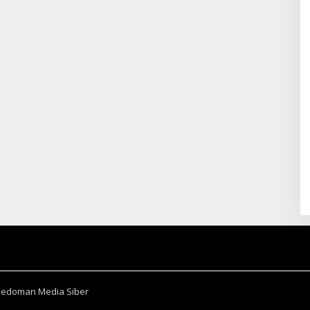
Pedoman Media Siber