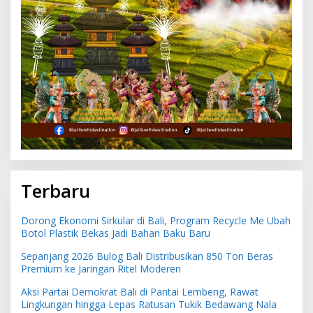
Terbaru
Dorong Ekonomi Sirkular di Bali, Program Recycle Me Ubah
Botol Plastik Bekas Jadi Bahan Baku Baru
Sepanjang 2026 Bulog Bali Distribusikan 850 Ton Beras
Premium ke Jaringan Ritel Moderen
Aksi Partai Demokrat Bali di Pantai Lembeng, Rawat
Lingkungan hingga Lepas Ratusan Tukik Bedawang Nala