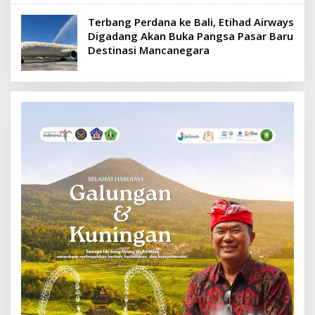
Terbang Perdana ke Bali, Etihad Airways
Digadang Akan Buka Pangsa Pasar Baru
Destinasi Mancanegara