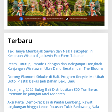
Terbaru
Tak Hanya Membajak Sawah dan Naik Helikopter, Ini
Keseruan Wisata di Jatiluwih Eco Farm Tabanan
Resmi Ditutup, Parade Gebogan dan Baleganjur Dongkrak
Kunjungan Wisatawan Ulun Danu Beratan dan The Blooms
Dorong Ekonomi Sirkular di Bali, Program Recycle Me Ubah
Botol Plastik Bekas Jadi Bahan Baku Baru
Sepanjang 2026 Bulog Bali Distribusikan 850 Ton Beras
Premium ke Jaringan Ritel Moderen
Aksi Partai Demokrat Bali di Pantai Lembeng, Rawat
Lingkungan hingga Lepas Ratusan Tukik Bedawang Nala