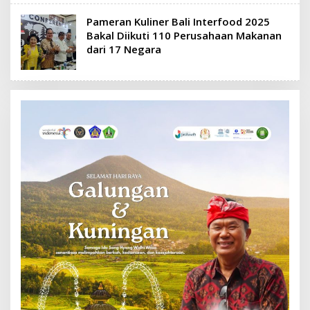
Pameran Kuliner Bali Interfood 2025
Bakal Diikuti 110 Perusahaan Makanan
dari 17 Negara