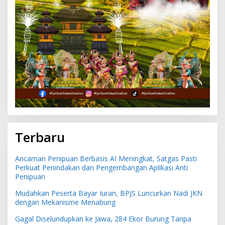
Terbaru
Ancaman Penipuan Berbasis AI Meningkat, Satgas Pasti
Perkuat Penindakan dan Pengembangan Aplikasi Anti
Penipuan
Mudahkan Peserta Bayar Iuran, BPJS Luncurkan Nadi JKN
dengan Mekanisme Menabung
Gagal Diselundupkan ke Jawa, 284 Ekor Burung Tanpa