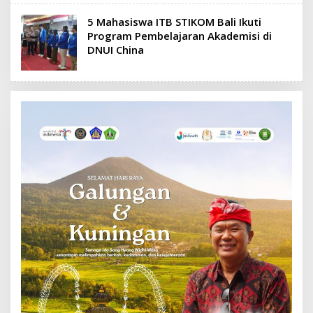
5 Mahasiswa ITB STIKOM Bali Ikuti
Program Pembelajaran Akademisi di
DNUI China