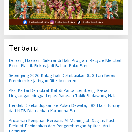
Terbaru
Dorong Ekonomi Sirkular di Bali, Program Recycle Me Ubah
Botol Plastik Bekas Jadi Bahan Baku Baru
Sepanjang 2026 Bulog Bali Distribusikan 850 Ton Beras
Premium ke Jaringan Ritel Moderen
Aksi Partai Demokrat Bali di Pantai Lembeng, Rawat
Lingkungan hingga Lepas Ratusan Tukik Bedawang Nala
Hendak Diselundupkan ke Pulau Dewata, 482 Ekor Burung
dari NTB Diamankan Karantina Bali
Ancaman Penipuan Berbasis AI Meningkat, Satgas Pasti
Perkuat Penindakan dan Pengembangan Aplikasi Anti
Penipuan