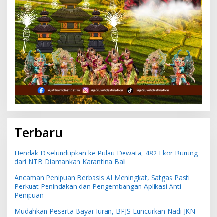
Terbaru
Hendak Diselundupkan ke Pulau Dewata, 482 Ekor Burung
dari NTB Diamankan Karantina Bali
Ancaman Penipuan Berbasis AI Meningkat, Satgas Pasti
Perkuat Penindakan dan Pengembangan Aplikasi Anti
Penipuan
Mudahkan Peserta Bayar Iuran, BPJS Luncurkan Nadi JKN