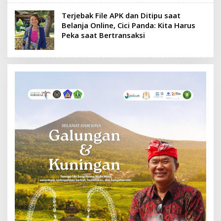
Terjebak File APK dan Ditipu saat
Belanja Online, Cici Panda: Kita Harus
Peka saat Bertransaksi