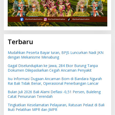
Terbaru
Mudahkan Peserta Bayar Iuran, BPJS Luncurkan Nadi JKN
dengan Mekanisme Menabung
Gagal Diselundupkan ke Jawa, 284 Ekor Burung Tanpa
Dokumen Dilepasliarkan Cegah Ancaman Penyakit
Isu Informasi Dugaan Ancaman Bom di Bandara Ngurah
Rai Bali Tidak Benar, Operasional Penerbangan Lancar
Bulan Juli 2026 Bali Alami Deflasi -0,51 Persen, Buleleng
Catat Penurunan Terendah
Tingkatkan Keselamatan Pelayaran, Ratusan Pelaut di Bali
Ikuti Pelatihan MPR dan JMPR