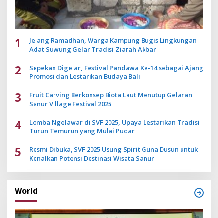
1
Jelang Ramadhan, Warga Kampung Bugis Lingkungan
Adat Suwung Gelar Tradisi Ziarah Akbar
2
Sepekan Digelar, Festival Pandawa Ke-14 sebagai Ajang
Promosi dan Lestarikan Budaya Bali
3
Fruit Carving Berkonsep Biota Laut Menutup Gelaran
Sanur Village Festival 2025
4
Lomba Ngelawar di SVF 2025, Upaya Lestarikan Tradisi
Turun Temurun yang Mulai Pudar
5
Resmi Dibuka, SVF 2025 Usung Spirit Guna Dusun untuk
Kenalkan Potensi Destinasi Wisata Sanur
World