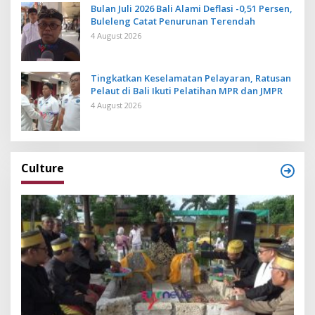
Bulan Juli 2026 Bali Alami Deflasi -0,51 Persen,
Buleleng Catat Penurunan Terendah
4 August 2026
Tingkatkan Keselamatan Pelayaran, Ratusan
Pelaut di Bali Ikuti Pelatihan MPR dan JMPR
4 August 2026
Culture