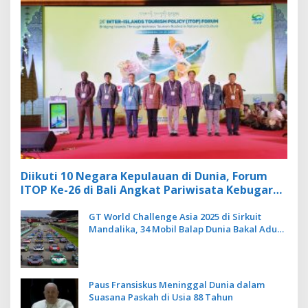
Diikuti 10 Negara Kepulauan di Dunia, Forum
ITOP Ke-26 di Bali Angkat Pariwisata Kebugaran
Berbasis Alam dan Budaya
GT World Challenge Asia 2025 di Sirkuit
Mandalika, 34 Mobil Balap Dunia Bakal Adu
Kecepatan
Paus Fransiskus Meninggal Dunia dalam
Suasana Paskah di Usia 88 Tahun