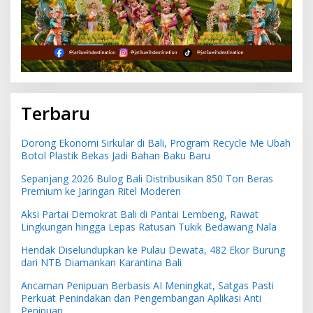
Terbaru
Dorong Ekonomi Sirkular di Bali, Program Recycle Me Ubah
Botol Plastik Bekas Jadi Bahan Baku Baru
Sepanjang 2026 Bulog Bali Distribusikan 850 Ton Beras
Premium ke Jaringan Ritel Moderen
Aksi Partai Demokrat Bali di Pantai Lembeng, Rawat
Lingkungan hingga Lepas Ratusan Tukik Bedawang Nala
Hendak Diselundupkan ke Pulau Dewata, 482 Ekor Burung
dari NTB Diamankan Karantina Bali
Ancaman Penipuan Berbasis AI Meningkat, Satgas Pasti
Perkuat Penindakan dan Pengembangan Aplikasi Anti
Penipuan