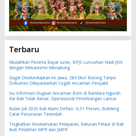
Terbaru
Mudahkan Peserta Bayar Iuran, BPJS Luncurkan Nadi JKN
dengan Mekanisme Menabung
Gagal Diselundupkan ke Jawa, 284 Ekor Burung Tanpa
Dokumen Dilepasliarkan Cegah Ancaman Penyakit
Isu Informasi Dugaan Ancaman Bom di Bandara Ngurah
Rai Bali Tidak Benar, Operasional Penerbangan Lancar
Bulan Juli 2026 Bali Alami Deflasi -0,51 Persen, Buleleng
Catat Penurunan Terendah
Tingkatkan Keselamatan Pelayaran, Ratusan Pelaut di Bali
Ikuti Pelatihan MPR dan JMPR