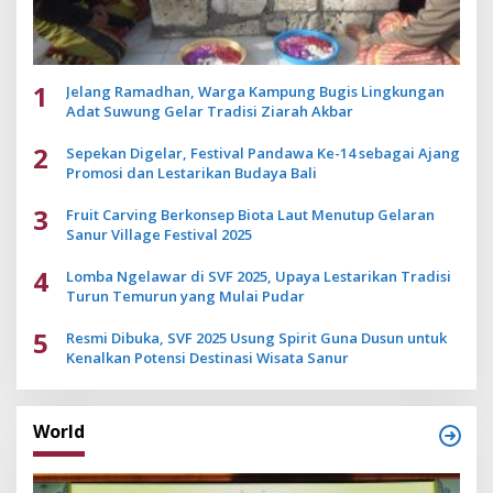
1
Jelang Ramadhan, Warga Kampung Bugis Lingkungan
Adat Suwung Gelar Tradisi Ziarah Akbar
2
Sepekan Digelar, Festival Pandawa Ke-14 sebagai Ajang
Promosi dan Lestarikan Budaya Bali
3
Fruit Carving Berkonsep Biota Laut Menutup Gelaran
Sanur Village Festival 2025
4
Lomba Ngelawar di SVF 2025, Upaya Lestarikan Tradisi
Turun Temurun yang Mulai Pudar
5
Resmi Dibuka, SVF 2025 Usung Spirit Guna Dusun untuk
Kenalkan Potensi Destinasi Wisata Sanur
World