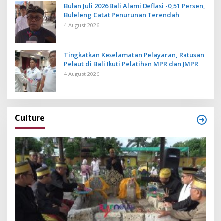
Bulan Juli 2026 Bali Alami Deflasi -0,51 Persen,
Buleleng Catat Penurunan Terendah
4 August 2026
Tingkatkan Keselamatan Pelayaran, Ratusan
Pelaut di Bali Ikuti Pelatihan MPR dan JMPR
4 August 2026
Culture