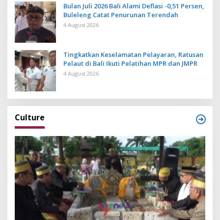
Bulan Juli 2026 Bali Alami Deflasi -0,51 Persen,
Buleleng Catat Penurunan Terendah
4 August 2026
Tingkatkan Keselamatan Pelayaran, Ratusan
Pelaut di Bali Ikuti Pelatihan MPR dan JMPR
4 August 2026
Culture