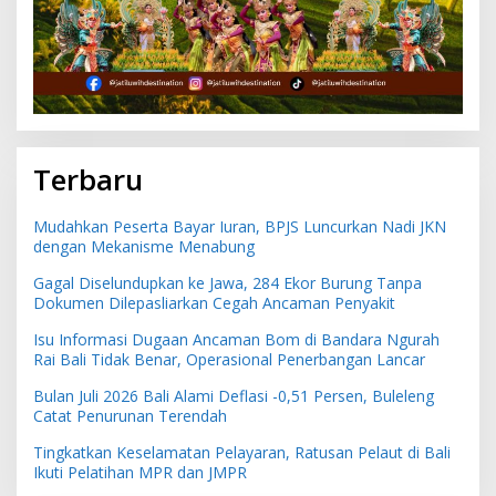
Terbaru
Mudahkan Peserta Bayar Iuran, BPJS Luncurkan Nadi JKN
dengan Mekanisme Menabung
Gagal Diselundupkan ke Jawa, 284 Ekor Burung Tanpa
Dokumen Dilepasliarkan Cegah Ancaman Penyakit
Isu Informasi Dugaan Ancaman Bom di Bandara Ngurah
Rai Bali Tidak Benar, Operasional Penerbangan Lancar
Bulan Juli 2026 Bali Alami Deflasi -0,51 Persen, Buleleng
Catat Penurunan Terendah
Tingkatkan Keselamatan Pelayaran, Ratusan Pelaut di Bali
Ikuti Pelatihan MPR dan JMPR