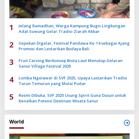
1
Jelang Ramadhan, Warga Kampung Bugis Lingkungan
Adat Suwung Gelar Tradisi Ziarah Akbar
2
Sepekan Digelar, Festival Pandawa Ke-14 sebagai Ajang
Promosi dan Lestarikan Budaya Bali
3
Fruit Carving Berkonsep Biota Laut Menutup Gelaran
Sanur Village Festival 2025
4
Lomba Ngelawar di SVF 2025, Upaya Lestarikan Tradisi
Turun Temurun yang Mulai Pudar
5
Resmi Dibuka, SVF 2025 Usung Spirit Guna Dusun untuk
Kenalkan Potensi Destinasi Wisata Sanur
World