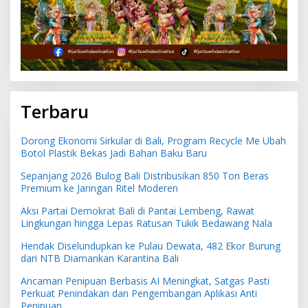
Terbaru
Dorong Ekonomi Sirkular di Bali, Program Recycle Me Ubah
Botol Plastik Bekas Jadi Bahan Baku Baru
Sepanjang 2026 Bulog Bali Distribusikan 850 Ton Beras
Premium ke Jaringan Ritel Moderen
Aksi Partai Demokrat Bali di Pantai Lembeng, Rawat
Lingkungan hingga Lepas Ratusan Tukik Bedawang Nala
Hendak Diselundupkan ke Pulau Dewata, 482 Ekor Burung
dari NTB Diamankan Karantina Bali
Ancaman Penipuan Berbasis AI Meningkat, Satgas Pasti
Perkuat Penindakan dan Pengembangan Aplikasi Anti
Penipuan