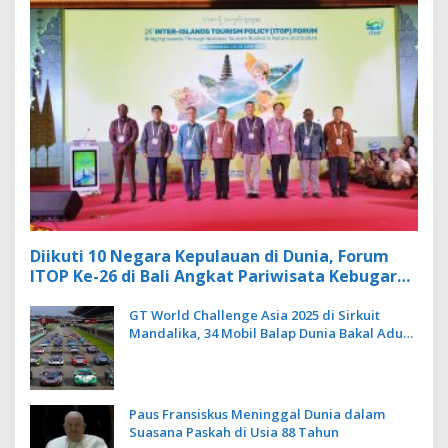
Diikuti 10 Negara Kepulauan di Dunia, Forum
ITOP Ke-26 di Bali Angkat Pariwisata Kebugaran
Berbasis Alam dan Budaya
GT World Challenge Asia 2025 di Sirkuit
Mandalika, 34 Mobil Balap Dunia Bakal Adu
Kecepatan
Paus Fransiskus Meninggal Dunia dalam
Suasana Paskah di Usia 88 Tahun