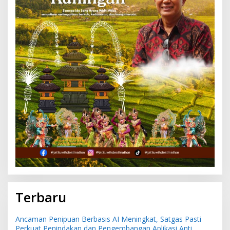
Terbaru
Ancaman Penipuan Berbasis AI Meningkat, Satgas Pasti
Perkuat Penindakan dan Pengembangan Aplikasi Anti