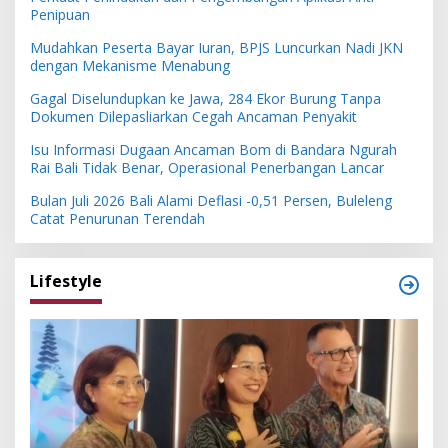
Penipuan
Mudahkan Peserta Bayar Iuran, BPJS Luncurkan Nadi JKN
dengan Mekanisme Menabung
Gagal Diselundupkan ke Jawa, 284 Ekor Burung Tanpa
Dokumen Dilepasliarkan Cegah Ancaman Penyakit
Isu Informasi Dugaan Ancaman Bom di Bandara Ngurah
Rai Bali Tidak Benar, Operasional Penerbangan Lancar
Bulan Juli 2026 Bali Alami Deflasi -0,51 Persen, Buleleng
Catat Penurunan Terendah
Lifestyle