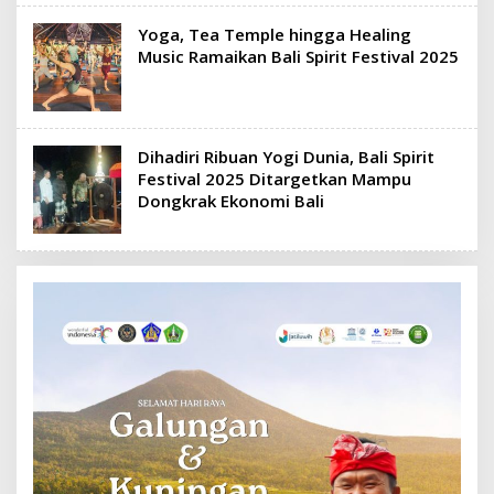
Yoga, Tea Temple hingga Healing
Music Ramaikan Bali Spirit Festival 2025
Dihadiri Ribuan Yogi Dunia, Bali Spirit
Festival 2025 Ditargetkan Mampu
Dongkrak Ekonomi Bali