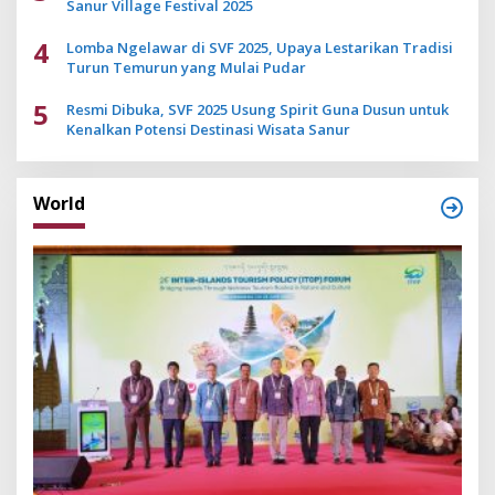
Sanur Village Festival 2025
4
Lomba Ngelawar di SVF 2025, Upaya Lestarikan Tradisi
Turun Temurun yang Mulai Pudar
5
Resmi Dibuka, SVF 2025 Usung Spirit Guna Dusun untuk
Kenalkan Potensi Destinasi Wisata Sanur
World