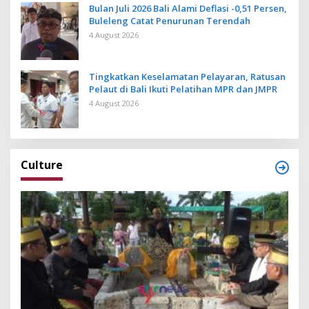
Bulan Juli 2026 Bali Alami Deflasi -0,51 Persen,
Buleleng Catat Penurunan Terendah
4 August 2026
Tingkatkan Keselamatan Pelayaran, Ratusan
Pelaut di Bali Ikuti Pelatihan MPR dan JMPR
4 August 2026
Culture