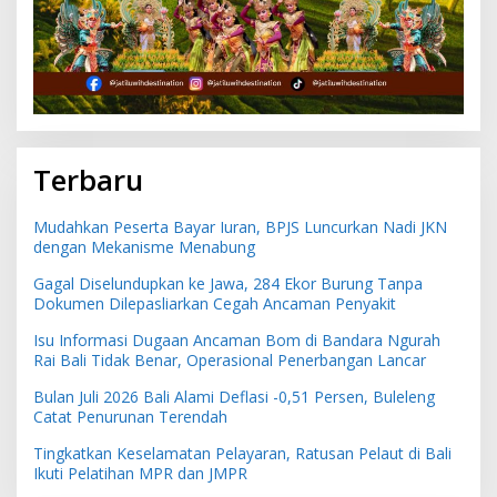
Terbaru
Mudahkan Peserta Bayar Iuran, BPJS Luncurkan Nadi JKN
dengan Mekanisme Menabung
Gagal Diselundupkan ke Jawa, 284 Ekor Burung Tanpa
Dokumen Dilepasliarkan Cegah Ancaman Penyakit
Isu Informasi Dugaan Ancaman Bom di Bandara Ngurah
Rai Bali Tidak Benar, Operasional Penerbangan Lancar
Bulan Juli 2026 Bali Alami Deflasi -0,51 Persen, Buleleng
Catat Penurunan Terendah
Tingkatkan Keselamatan Pelayaran, Ratusan Pelaut di Bali
Ikuti Pelatihan MPR dan JMPR