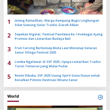
1
Jelang Ramadhan, Warga Kampung Bugis Lingkungan
Adat Suwung Gelar Tradisi Ziarah Akbar
2
Sepekan Digelar, Festival Pandawa Ke-14 sebagai Ajang
Promosi dan Lestarikan Budaya Bali
3
Fruit Carving Berkonsep Biota Laut Menutup Gelaran
Sanur Village Festival 2025
4
Lomba Ngelawar di SVF 2025, Upaya Lestarikan Tradisi
Turun Temurun yang Mulai Pudar
5
Resmi Dibuka, SVF 2025 Usung Spirit Guna Dusun untuk
Kenalkan Potensi Destinasi Wisata Sanur
World