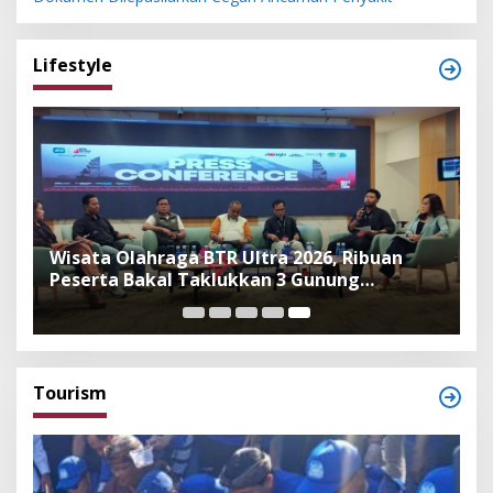
Lifestyle
Wisata Olahraga BTR Ultra 2026, Ribuan
Peserta Bakal Taklukkan 3 Gunung
Tertinggi di Bali
Tourism