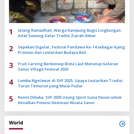
1
Jelang Ramadhan, Warga Kampung Bugis Lingkungan
Adat Suwung Gelar Tradisi Ziarah Akbar
2
Sepekan Digelar, Festival Pandawa Ke-14 sebagai Ajang
Promosi dan Lestarikan Budaya Bali
3
Fruit Carving Berkonsep Biota Laut Menutup Gelaran
Sanur Village Festival 2025
4
Lomba Ngelawar di SVF 2025, Upaya Lestarikan Tradisi
Turun Temurun yang Mulai Pudar
5
Resmi Dibuka, SVF 2025 Usung Spirit Guna Dusun untuk
Kenalkan Potensi Destinasi Wisata Sanur
World