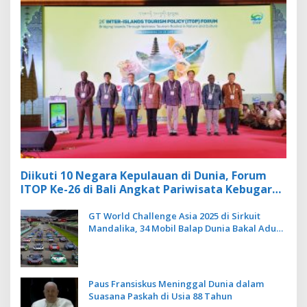
Diikuti 10 Negara Kepulauan di Dunia, Forum
ITOP Ke-26 di Bali Angkat Pariwisata Kebugaran
Berbasis Alam dan Budaya
GT World Challenge Asia 2025 di Sirkuit
Mandalika, 34 Mobil Balap Dunia Bakal Adu
Kecepatan
Paus Fransiskus Meninggal Dunia dalam
Suasana Paskah di Usia 88 Tahun