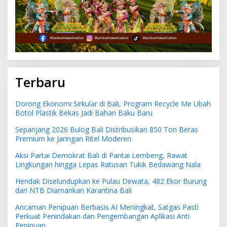
Terbaru
Dorong Ekonomi Sirkular di Bali, Program Recycle Me Ubah
Botol Plastik Bekas Jadi Bahan Baku Baru
Sepanjang 2026 Bulog Bali Distribusikan 850 Ton Beras
Premium ke Jaringan Ritel Moderen
Aksi Partai Demokrat Bali di Pantai Lembeng, Rawat
Lingkungan hingga Lepas Ratusan Tukik Bedawang Nala
Hendak Diselundupkan ke Pulau Dewata, 482 Ekor Burung
dari NTB Diamankan Karantina Bali
Ancaman Penipuan Berbasis AI Meningkat, Satgas Pasti
Perkuat Penindakan dan Pengembangan Aplikasi Anti
Penipuan