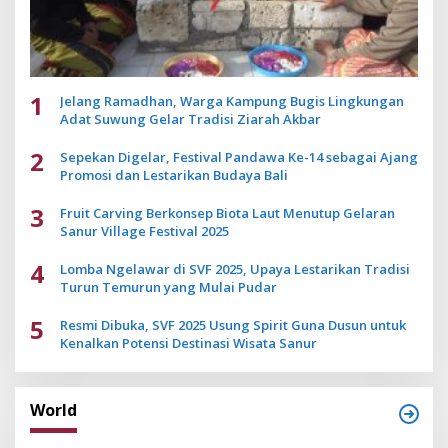
1
Jelang Ramadhan, Warga Kampung Bugis Lingkungan
Adat Suwung Gelar Tradisi Ziarah Akbar
2
Sepekan Digelar, Festival Pandawa Ke-14 sebagai Ajang
Promosi dan Lestarikan Budaya Bali
3
Fruit Carving Berkonsep Biota Laut Menutup Gelaran
Sanur Village Festival 2025
4
Lomba Ngelawar di SVF 2025, Upaya Lestarikan Tradisi
Turun Temurun yang Mulai Pudar
5
Resmi Dibuka, SVF 2025 Usung Spirit Guna Dusun untuk
Kenalkan Potensi Destinasi Wisata Sanur
World