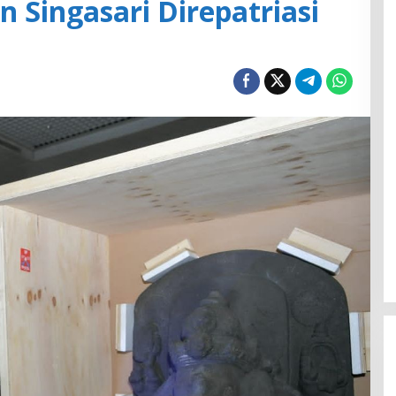
 Singasari Direpatriasi