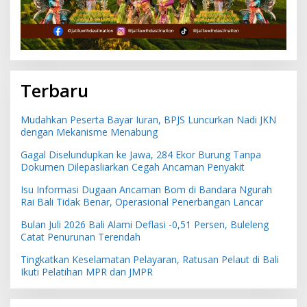
Terbaru
Mudahkan Peserta Bayar Iuran, BPJS Luncurkan Nadi JKN
dengan Mekanisme Menabung
Gagal Diselundupkan ke Jawa, 284 Ekor Burung Tanpa
Dokumen Dilepasliarkan Cegah Ancaman Penyakit
Isu Informasi Dugaan Ancaman Bom di Bandara Ngurah
Rai Bali Tidak Benar, Operasional Penerbangan Lancar
Bulan Juli 2026 Bali Alami Deflasi -0,51 Persen, Buleleng
Catat Penurunan Terendah
Tingkatkan Keselamatan Pelayaran, Ratusan Pelaut di Bali
Ikuti Pelatihan MPR dan JMPR