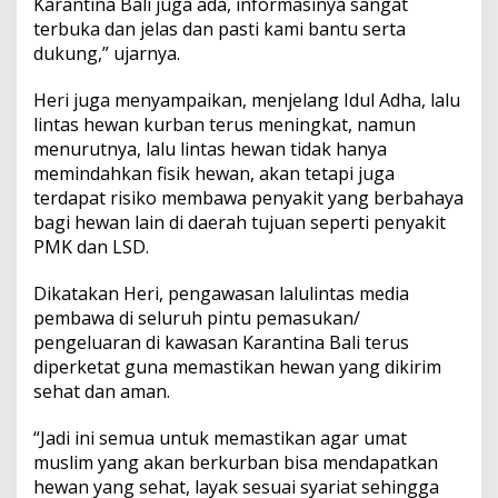
Karantina Bali juga ada, informasinya sangat
terbuka dan jelas dan pasti kami bantu serta
dukung,” ujarnya.
Heri juga menyampaikan, menjelang Idul Adha, lalu
lintas hewan kurban terus meningkat, namun
menurutnya, lalu lintas hewan tidak hanya
memindahkan fisik hewan, akan tetapi juga
terdapat risiko membawa penyakit yang berbahaya
bagi hewan lain di daerah tujuan seperti penyakit
PMK dan LSD.
Dikatakan Heri, pengawasan lalulintas media
pembawa di seluruh pintu pemasukan/
pengeluaran di kawasan Karantina Bali terus
diperketat guna memastikan hewan yang dikirim
sehat dan aman.
“Jadi ini semua untuk memastikan agar umat
muslim yang akan berkurban bisa mendapatkan
hewan yang sehat, layak sesuai syariat sehingga