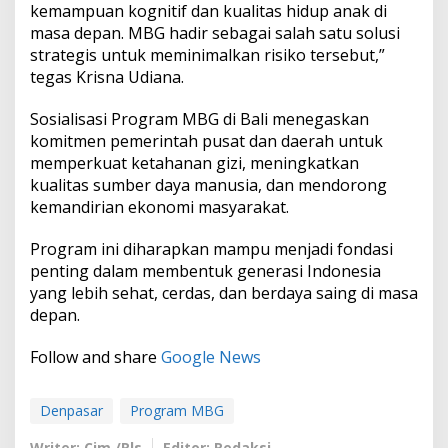
kemampuan kognitif dan kualitas hidup anak di
masa depan. MBG hadir sebagai salah satu solusi
strategis untuk meminimalkan risiko tersebut,”
tegas Krisna Udiana.
Sosialisasi Program MBG di Bali menegaskan
komitmen pemerintah pusat dan daerah untuk
memperkuat ketahanan gizi, meningkatkan
kualitas sumber daya manusia, dan mendorong
kemandirian ekonomi masyarakat.
Program ini diharapkan mampu menjadi fondasi
penting dalam membentuk generasi Indonesia
yang lebih sehat, cerdas, dan berdaya saing di masa
depan.
Follow and share
Google News
Denpasar
Program MBG
Writer: Cim /Rls
Editor: Redaksi