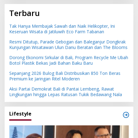
Terbaru
Tak Hanya Membajak Sawah dan Naik Helikopter, Ini
Keseruan Wisata di Jatiluwih Eco Farm Tabanan
Resmi Ditutup, Parade Gebogan dan Baleganjur Dongkrak
Kunjungan Wisatawan Ulun Danu Beratan dan The Blooms
Dorong Ekonomi Sirkular di Bali, Program Recycle Me Ubah
Botol Plastik Bekas Jadi Bahan Baku Baru
Sepanjang 2026 Bulog Bali Distribusikan 850 Ton Beras
Premium ke Jaringan Ritel Moderen
Aksi Partai Demokrat Bali di Pantai Lembeng, Rawat
Lingkungan hingga Lepas Ratusan Tukik Bedawang Nala
Lifestyle