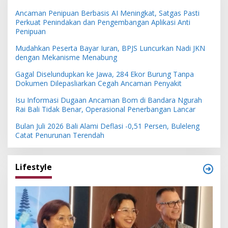
Ancaman Penipuan Berbasis AI Meningkat, Satgas Pasti
Perkuat Penindakan dan Pengembangan Aplikasi Anti
Penipuan
Mudahkan Peserta Bayar Iuran, BPJS Luncurkan Nadi JKN
dengan Mekanisme Menabung
Gagal Diselundupkan ke Jawa, 284 Ekor Burung Tanpa
Dokumen Dilepasliarkan Cegah Ancaman Penyakit
Isu Informasi Dugaan Ancaman Bom di Bandara Ngurah
Rai Bali Tidak Benar, Operasional Penerbangan Lancar
Bulan Juli 2026 Bali Alami Deflasi -0,51 Persen, Buleleng
Catat Penurunan Terendah
Lifestyle