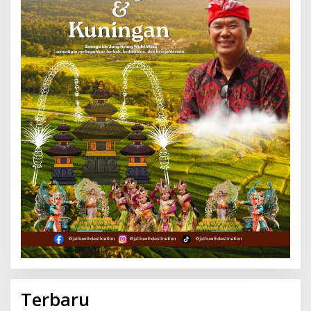
Terbaru