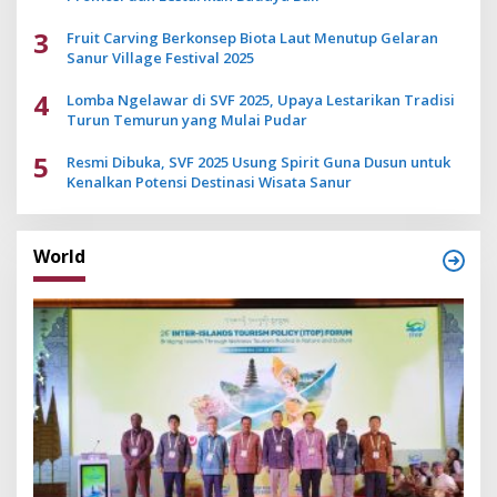
3
Fruit Carving Berkonsep Biota Laut Menutup Gelaran
Sanur Village Festival 2025
4
Lomba Ngelawar di SVF 2025, Upaya Lestarikan Tradisi
Turun Temurun yang Mulai Pudar
5
Resmi Dibuka, SVF 2025 Usung Spirit Guna Dusun untuk
Kenalkan Potensi Destinasi Wisata Sanur
World