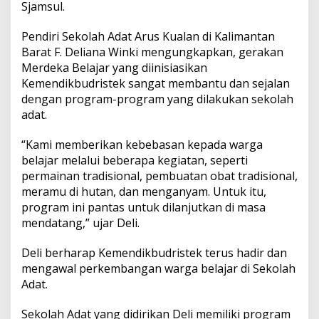
Sjamsul.
Pendiri Sekolah Adat Arus Kualan di Kalimantan
Barat F. Deliana Winki mengungkapkan, gerakan
Merdeka Belajar yang diinisiasikan
Kemendikbudristek sangat membantu dan sejalan
dengan program-program yang dilakukan sekolah
adat.
“Kami memberikan kebebasan kepada warga
belajar melalui beberapa kegiatan, seperti
permainan tradisional, pembuatan obat tradisional,
meramu di hutan, dan menganyam. Untuk itu,
program ini pantas untuk dilanjutkan di masa
mendatang,” ujar Deli.
Deli berharap Kemendikbudristek terus hadir dan
mengawal perkembangan warga belajar di Sekolah
Adat.
Sekolah Adat yang didirikan Deli memiliki program