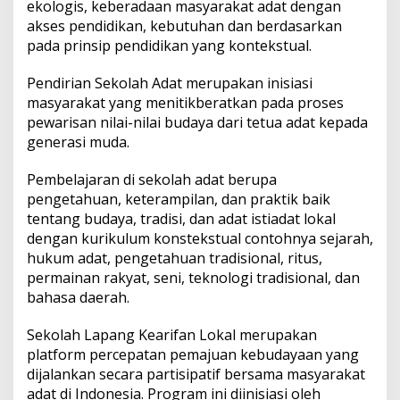
ekologis, keberadaan masyarakat adat dengan
akses pendidikan, kebutuhan dan berdasarkan
pada prinsip pendidikan yang kontekstual.
Pendirian Sekolah Adat merupakan inisiasi
masyarakat yang menitikberatkan pada proses
pewarisan nilai-nilai budaya dari tetua adat kepada
generasi muda.
Pembelajaran di sekolah adat berupa
pengetahuan, keterampilan, dan praktik baik
tentang budaya, tradisi, dan adat istiadat lokal
dengan kurikulum konstekstual contohnya sejarah,
hukum adat, pengetahuan tradisional, ritus,
permainan rakyat, seni, teknologi tradisional, dan
bahasa daerah.
Sekolah Lapang Kearifan Lokal merupakan
platform percepatan pemajuan kebudayaan yang
dijalankan secara partisipatif bersama masyarakat
adat di Indonesia. Program ini diinisiasi oleh