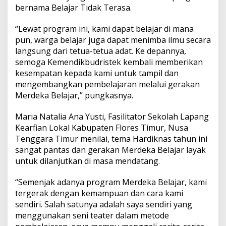
bernama Belajar Tidak Terasa.
“Lewat program ini, kami dapat belajar di mana
pun, warga belajar juga dapat menimba ilmu secara
langsung dari tetua-tetua adat. Ke depannya,
semoga Kemendikbudristek kembali memberikan
kesempatan kepada kami untuk tampil dan
mengembangkan pembelajaran melalui gerakan
Merdeka Belajar,” pungkasnya.
Maria Natalia Ana Yusti, Fasilitator Sekolah Lapang
Kearfian Lokal Kabupaten Flores Timur, Nusa
Tenggara Timur menilai, tema Hardiknas tahun ini
sangat pantas dan gerakan Merdeka Belajar layak
untuk dilanjutkan di masa mendatang.
“Semenjak adanya program Merdeka Belajar, kami
tergerak dengan kemampuan dan cara kami
sendiri. Salah satunya adalah saya sendiri yang
menggunakan seni teater dalam metode