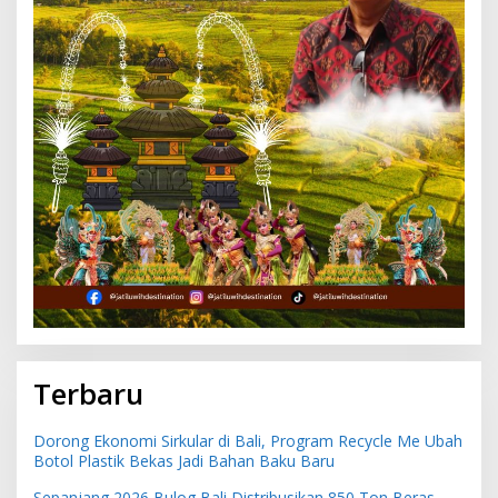
Terbaru
Dorong Ekonomi Sirkular di Bali, Program Recycle Me Ubah
Botol Plastik Bekas Jadi Bahan Baku Baru
Sepanjang 2026 Bulog Bali Distribusikan 850 Ton Beras