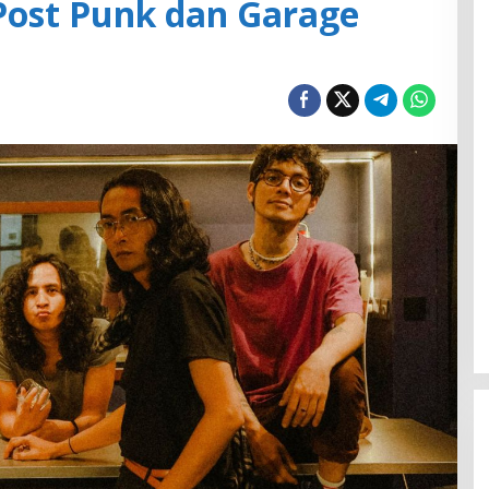
Post Punk dan Garage