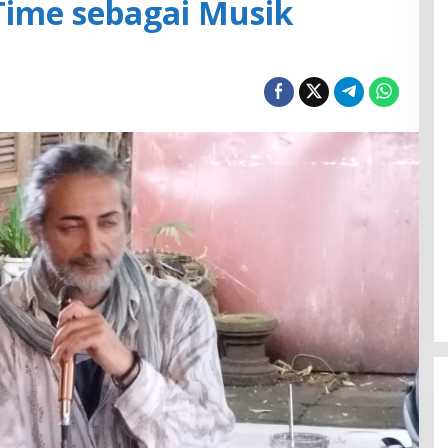
 Time sebagai Musik