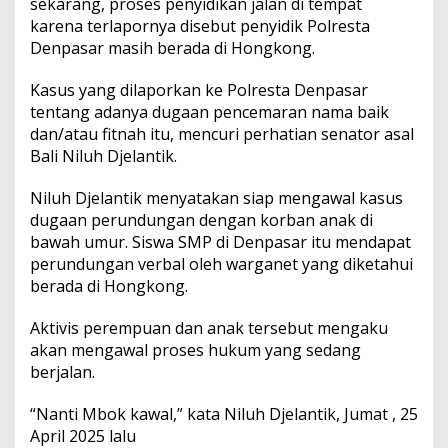
sekarang, proses penyidikan jalan di tempat
karena terlapornya disebut penyidik Polresta
Denpasar masih berada di Hongkong.
Kasus yang dilaporkan ke Polresta Denpasar
tentang adanya dugaan pencemaran nama baik
dan/atau fitnah itu, mencuri perhatian senator asal
Bali Niluh Djelantik.
Niluh Djelantik menyatakan siap mengawal kasus
dugaan perundungan dengan korban anak di
bawah umur. Siswa SMP di Denpasar itu mendapat
perundungan verbal oleh warganet yang diketahui
berada di Hongkong.
Aktivis perempuan dan anak tersebut mengaku
akan mengawal proses hukum yang sedang
berjalan.
“Nanti Mbok kawal,” kata Niluh Djelantik, Jumat , 25
April 2025 lalu