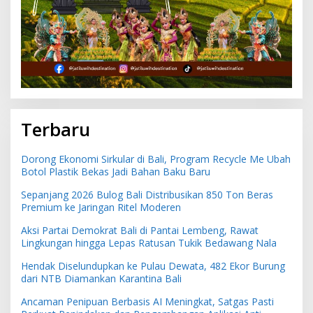
Terbaru
Dorong Ekonomi Sirkular di Bali, Program Recycle Me Ubah
Botol Plastik Bekas Jadi Bahan Baku Baru
Sepanjang 2026 Bulog Bali Distribusikan 850 Ton Beras
Premium ke Jaringan Ritel Moderen
Aksi Partai Demokrat Bali di Pantai Lembeng, Rawat
Lingkungan hingga Lepas Ratusan Tukik Bedawang Nala
Hendak Diselundupkan ke Pulau Dewata, 482 Ekor Burung
dari NTB Diamankan Karantina Bali
Ancaman Penipuan Berbasis AI Meningkat, Satgas Pasti