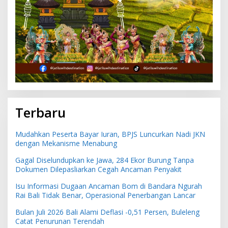
Terbaru
Mudahkan Peserta Bayar Iuran, BPJS Luncurkan Nadi JKN
dengan Mekanisme Menabung
Gagal Diselundupkan ke Jawa, 284 Ekor Burung Tanpa
Dokumen Dilepasliarkan Cegah Ancaman Penyakit
Isu Informasi Dugaan Ancaman Bom di Bandara Ngurah
Rai Bali Tidak Benar, Operasional Penerbangan Lancar
Bulan Juli 2026 Bali Alami Deflasi -0,51 Persen, Buleleng
Catat Penurunan Terendah