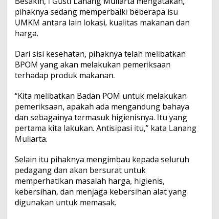
Besakih, I Gusti Lanang Muliarta mengatakan,
pihaknya sedang memperbaiki beberapa isu
UMKM antara lain lokasi, kualitas makanan dan
harga.
Dari sisi kesehatan, pihaknya telah melibatkan
BPOM yang akan melakukan pemeriksaan
terhadap produk makanan.
“Kita melibatkan Badan POM untuk melakukan
pemeriksaan, apakah ada mengandung bahaya
dan sebagainya termasuk higienisnya. Itu yang
pertama kita lakukan. Antisipasi itu,” kata Lanang
Muliarta.
Selain itu pihaknya mengimbau kepada seluruh
pedagang dan akan bersurat untuk
memperhatikan masalah harga, higienis,
kebersihan, dan menjaga kebersihan alat yang
digunakan untuk memasak.