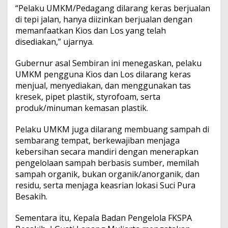
“Pelaku UMKM/Pedagang dilarang keras berjualan
di tepi jalan, hanya diizinkan berjualan dengan
memanfaatkan Kios dan Los yang telah
disediakan,” ujarnya.
Gubernur asal Sembiran ini menegaskan, pelaku
UMKM pengguna Kios dan Los dilarang keras
menjual, menyediakan, dan menggunakan tas
kresek, pipet plastik, styrofoam, serta
produk/minuman kemasan plastik.
Pelaku UMKM juga dilarang membuang sampah di
sembarang tempat, berkewajiban menjaga
kebersihan secara mandiri dengan menerapkan
pengelolaan sampah berbasis sumber, memilah
sampah organik, bukan organik/anorganik, dan
residu, serta menjaga keasrian lokasi Suci Pura
Besakih.
Sementara itu, Kepala Badan Pengelola FKSPA