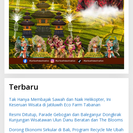
Terbaru
Tak Hanya Membajak Sawah dan Naik Helikopter, Ini
Keseruan Wisata di Jatiluwih Eco Farm Tabanan
Resmi Ditutup, Parade Gebogan dan Baleganjur Dongkrak
Kunjungan Wisatawan Ulun Danu Beratan dan The Blooms
Dorong Ekonomi Sirkular di Bali, Program Recycle Me Ubah