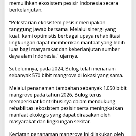
memulihkan ekosistem pesisir Indonesia secara
berkelanjutan.
“Pelestarian ekosistem pesisir merupakan
tanggung jawab bersama. Melalui sinergi yang
kuat, kami optimistis berbagai upaya rehabilitasi
lingkungan dapat memberikan manfaat yang lebih
luas bagi masyarakat dan keberlanjutan sumber
daya alam Indonesia,” ujarnya.
Sebelumnya, pada 2024, Bulog telah menanam
sebanyak 570 bibit mangrove di lokasi yang sama.
Melalui penanaman tambahan sebanyak 1.050 bibit
mangrove pada tahun 2026, Bulog terus
memperkuat kontribusinya dalam mendukung
rehabilitasi ekosistem pesisir serta meningkatkan
manfaat ekologis yang dapat dirasakan oleh
masyarakat dan lingkungan sekitar.
Kegiatan penanaman mangrove ini dilakukan oleh