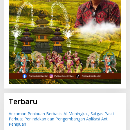
Terbaru
Ancaman Penipuan Berbasis AI Meningkat, Satgas Pasti
Perkuat Penindakan dan Pengembangan Aplikasi Anti
Penipuan