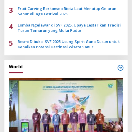
3
Fruit Carving Berkonsep Biota Laut Menutup Gelaran
Sanur Village Festival 2025
4
Lomba Ngelawar di SVF 2025, Upaya Lestarikan Tradisi
Turun Temurun yang Mulai Pudar
5
Resmi Dibuka, SVF 2025 Usung Spirit Guna Dusun untuk
Kenalkan Potensi Destinasi Wisata Sanur
World