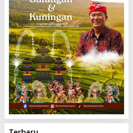
Terbaru