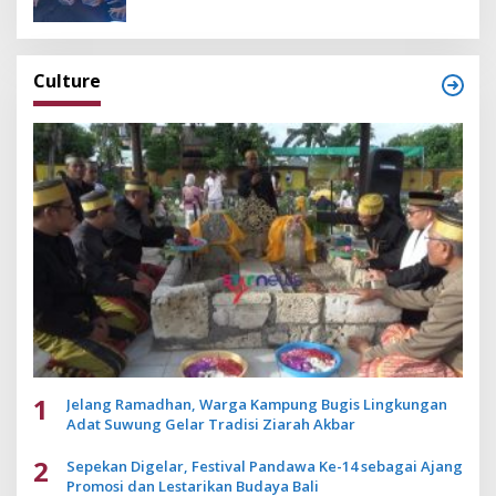
Culture
1
Jelang Ramadhan, Warga Kampung Bugis Lingkungan
Adat Suwung Gelar Tradisi Ziarah Akbar
2
Sepekan Digelar, Festival Pandawa Ke-14 sebagai Ajang
Promosi dan Lestarikan Budaya Bali