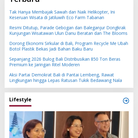
Tak Hanya Membajak Sawah dan Naik Helikopter, Ini
Keseruan Wisata di Jatiluwih Eco Farm Tabanan
Resmi Ditutup, Parade Gebogan dan Baleganjur Dongkrak
Kunjungan Wisatawan Ulun Danu Beratan dan The Blooms
Dorong Ekonomi Sirkular di Bali, Program Recycle Me Ubah
Botol Plastik Bekas Jadi Bahan Baku Baru
Sepanjang 2026 Bulog Bali Distribusikan 850 Ton Beras
Premium ke Jaringan Ritel Moderen
Aksi Partai Demokrat Bali di Pantai Lembeng, Rawat
Lingkungan hingga Lepas Ratusan Tukik Bedawang Nala
Lifestyle