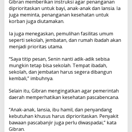
Gibran memberikan instruksi agar penanganan
diprioritaskan untuk bayi, anak-anak dan lansia. Ia
juga meminta, penanganan kesehatan untuk
korban juga diutamakan.
Ia juga menegaskan, pemulihan fasilitas umum
seperti sekolah, jembatan, dan rumah ibadah akan
menjadi prioritas utama.
“Saya titip pesan, Senin nanti adik-adik sebisa
mungkin tetap bisa sekolah. Tempat ibadah,
sekolah, dan jembatan harus segera dibangun
kembali,” imbuhnya.
Selain itu, Gibran mengingatkan agar pemerintah
daerah memperhatikan kesehatan pascabencana.
“Anak-anak, lansia, ibu hamil, dan penyandang
kebutuhan khusus harus diprioritaskan. Penyakit
bawaan pascabanjir juga perlu diwaspadai,” kata
Gibran.