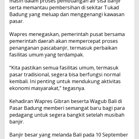
masih dalam proses pembuangan air sisa banjir
serta memantau pembersihan di sekitar Tukad
Badung yang meluap dan menggenangi kawasan
pasar.
Wapres menegaskan, pemerintah pusat bersama
pemerintah daerah akan mempercepat proses
penanganan pascabanjir, termasuk perbaikan
fasilitas umum yang terdampak.
“Kita pastikan semua fasilitas umum, termasuk
pasar tradisional, segera bisa berfungsi normal
kembali. Ini penting untuk mendukung aktivitas
ekonomi masyarakat,” tegasnya.
Kehadiran Wapres Gibran beserta Wagub Bali di
Pasar Badung memberi semangat baru bagi para
pedagang untuk segera bangkit setelah musibah
banjir.
Banjir besar yang melanda Bali pada 10 September