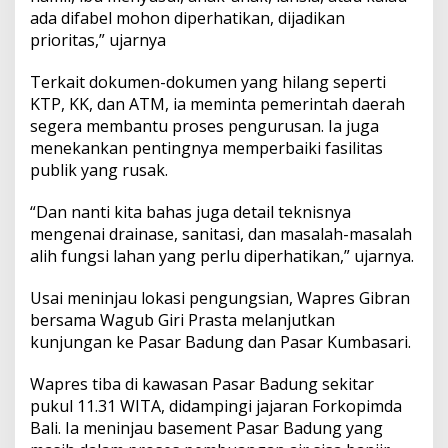
ada difabel mohon diperhatikan, dijadikan
prioritas,” ujarnya
Terkait dokumen-dokumen yang hilang seperti
KTP, KK, dan ATM, ia meminta pemerintah daerah
segera membantu proses pengurusan. Ia juga
menekankan pentingnya memperbaiki fasilitas
publik yang rusak.
“Dan nanti kita bahas juga detail teknisnya
mengenai drainase, sanitasi, dan masalah-masalah
alih fungsi lahan yang perlu diperhatikan,” ujarnya.
Usai meninjau lokasi pengungsian, Wapres Gibran
bersama Wagub Giri Prasta melanjutkan
kunjungan ke Pasar Badung dan Pasar Kumbasari.
Wapres tiba di kawasan Pasar Badung sekitar
pukul 11.31 WITA, didampingi jajaran Forkopimda
Bali. Ia meninjau basement Pasar Badung yang