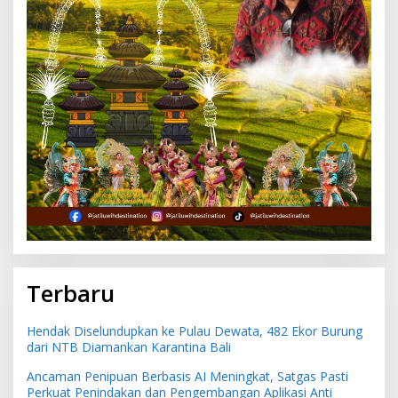
Terbaru
Hendak Diselundupkan ke Pulau Dewata, 482 Ekor Burung
dari NTB Diamankan Karantina Bali
Ancaman Penipuan Berbasis AI Meningkat, Satgas Pasti
Perkuat Penindakan dan Pengembangan Aplikasi Anti