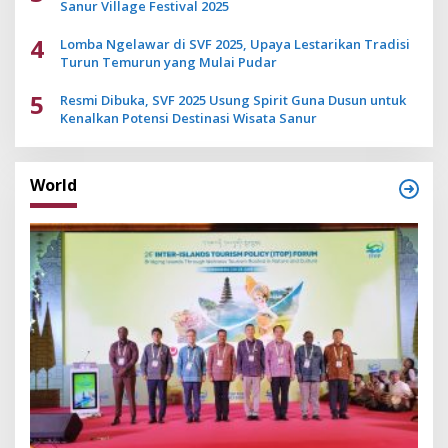
Sanur Village Festival 2025
4
Lomba Ngelawar di SVF 2025, Upaya Lestarikan Tradisi
Turun Temurun yang Mulai Pudar
5
Resmi Dibuka, SVF 2025 Usung Spirit Guna Dusun untuk
Kenalkan Potensi Destinasi Wisata Sanur
World