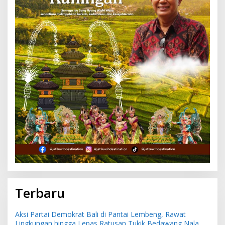
Terbaru
Aksi Partai Demokrat Bali di Pantai Lembeng, Rawat
Lingkungan hingga Lepas Ratusan Tukik Bedawang Nala