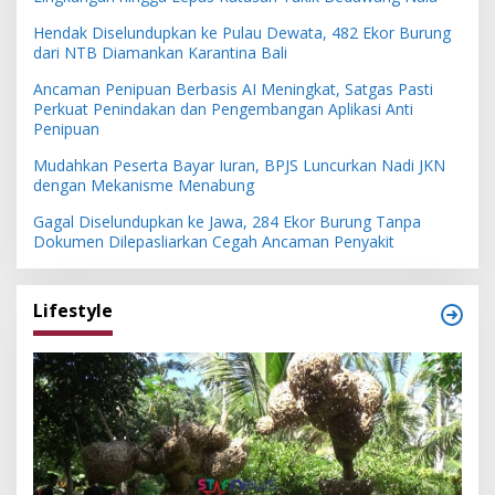
Hendak Diselundupkan ke Pulau Dewata, 482 Ekor Burung
dari NTB Diamankan Karantina Bali
Ancaman Penipuan Berbasis AI Meningkat, Satgas Pasti
Perkuat Penindakan dan Pengembangan Aplikasi Anti
Penipuan
Mudahkan Peserta Bayar Iuran, BPJS Luncurkan Nadi JKN
dengan Mekanisme Menabung
Gagal Diselundupkan ke Jawa, 284 Ekor Burung Tanpa
Dokumen Dilepasliarkan Cegah Ancaman Penyakit
Lifestyle