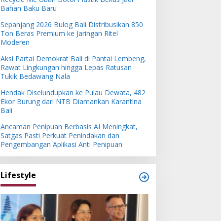
Bahan Baku Baru
Sepanjang 2026 Bulog Bali Distribusikan 850
Ton Beras Premium ke Jaringan Ritel
Moderen
Aksi Partai Demokrat Bali di Pantai Lembeng,
Rawat Lingkungan hingga Lepas Ratusan
Tukik Bedawang Nala
Hendak Diselundupkan ke Pulau Dewata, 482
Ekor Burung dari NTB Diamankan Karantina
Bali
Ancaman Penipuan Berbasis AI Meningkat,
Satgas Pasti Perkuat Penindakan dan
Pengembangan Aplikasi Anti Penipuan
Lifestyle