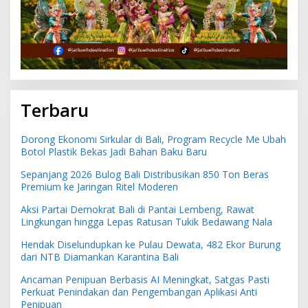
Terbaru
Dorong Ekonomi Sirkular di Bali, Program Recycle Me Ubah
Botol Plastik Bekas Jadi Bahan Baku Baru
Sepanjang 2026 Bulog Bali Distribusikan 850 Ton Beras
Premium ke Jaringan Ritel Moderen
Aksi Partai Demokrat Bali di Pantai Lembeng, Rawat
Lingkungan hingga Lepas Ratusan Tukik Bedawang Nala
Hendak Diselundupkan ke Pulau Dewata, 482 Ekor Burung
dari NTB Diamankan Karantina Bali
Ancaman Penipuan Berbasis AI Meningkat, Satgas Pasti
Perkuat Penindakan dan Pengembangan Aplikasi Anti
Penipuan