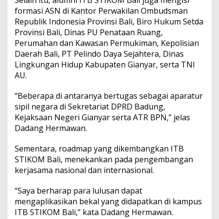
formasi ASN di Kantor Perwakilan Ombudsman
Republik Indonesia Provinsi Bali, Biro Hukum Setda
Provinsi Bali, Dinas PU Penataan Ruang,
Perumahan dan Kawasan Permukiman, Kepolisian
Daerah Bali, PT Pelindo Daya Sejahtera, Dinas
Lingkungan Hidup Kabupaten Gianyar, serta TNI
AU.
“Beberapa di antaranya bertugas sebagai aparatur
sipil negara di Sekretariat DPRD Badung,
Kejaksaan Negeri Gianyar serta ATR BPN,” jelas
Dadang Hermawan.
Sementara, roadmap yang dikembangkan ITB
STIKOM Bali, menekankan pada pengembangan
kerjasama nasional dan internasional.
“Saya berharap para lulusan dapat
mengaplikasikan bekal yang didapatkan di kampus
ITB STIKOM Bali,” kata Dadang Hermawan.